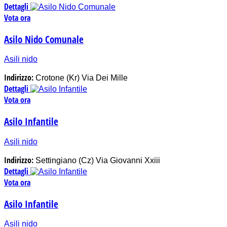
Dettagli
Vota ora
Asilo Nido Comunale
Asili nido
Indirizzo:
Crotone (Kr) Via Dei Mille
Dettagli
Vota ora
Asilo Infantile
Asili nido
Indirizzo:
Settingiano (Cz) Via Giovanni Xxiii
Dettagli
Vota ora
Asilo Infantile
Asili nido