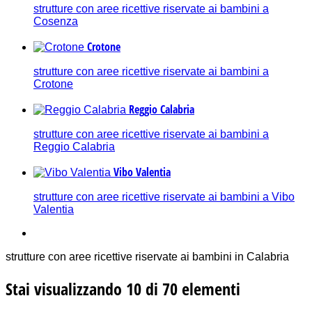
strutture con aree ricettive riservate ai bambini a
Cosenza
Crotone
strutture con aree ricettive riservate ai bambini a
Crotone
Reggio Calabria
strutture con aree ricettive riservate ai bambini a
Reggio Calabria
Vibo Valentia
strutture con aree ricettive riservate ai bambini a Vibo
Valentia
strutture con aree ricettive riservate ai bambini in Calabria
Stai visualizzando 10 di 70 elementi