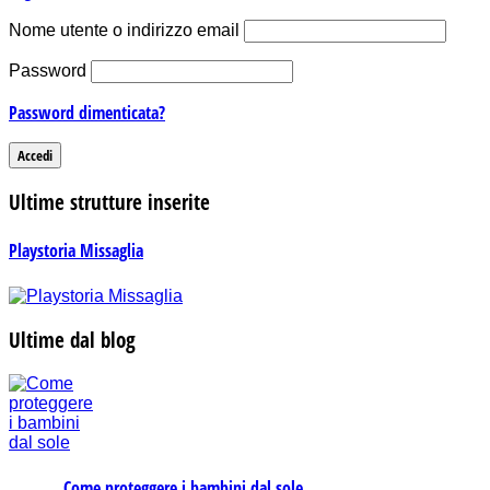
Nome utente o indirizzo email
Password
Password dimenticata?
Ultime strutture inserite
Playstoria Missaglia
Ultime dal blog
Come proteggere i bambini dal sole