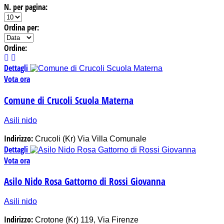
N. per pagina:
Ordina per:
Ordine:
Dettagli
Vota ora
Comune di Crucoli Scuola Materna
Asili nido
Indirizzo:
Crucoli (Kr) Via Villa Comunale
Dettagli
Vota ora
Asilo Nido Rosa Gattorno di Rossi Giovanna
Asili nido
Indirizzo:
Crotone (Kr) 119, Via Firenze