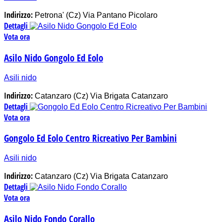
Indirizzo:
Petrona' (Cz) Via Pantano Picolaro
Dettagli
Vota ora
Asilo Nido Gongolo Ed Eolo
Asili nido
Indirizzo:
Catanzaro (Cz) Via Brigata Catanzaro
Dettagli
Vota ora
Gongolo Ed Eolo Centro Ricreativo Per Bambini
Asili nido
Indirizzo:
Catanzaro (Cz) Via Brigata Catanzaro
Dettagli
Vota ora
Asilo Nido Fondo Corallo