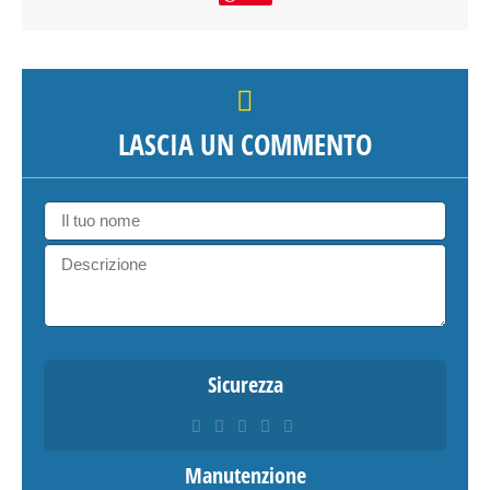
LASCIA UN COMMENTO
Sicurezza
Manutenzione