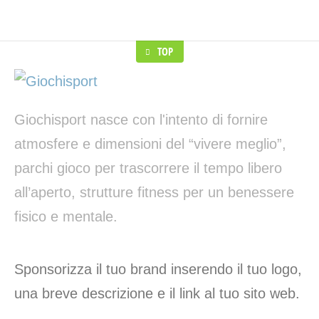
TOP
Giochisport nasce con l'intento di fornire
atmosfere e dimensioni del “vivere meglio”,
parchi gioco per trascorrere il tempo libero
all’aperto, strutture fitness per un benessere
fisico e mentale.
Sponsorizza il tuo brand inserendo il tuo logo,
una breve descrizione e il link al tuo sito web.