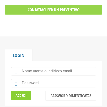
CONTATTACI PER UN PREVENTIVO
LOGIN
PASSWORD DIMENTICATA?