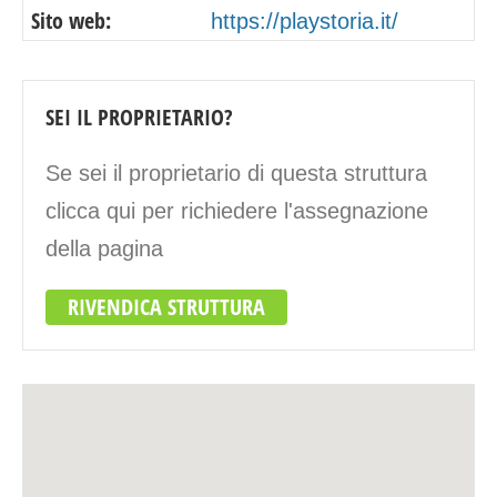
Sito web:
https://playstoria.it/
SEI IL PROPRIETARIO?
Se sei il proprietario di questa struttura
clicca qui per richiedere l'assegnazione
della pagina
RIVENDICA STRUTTURA