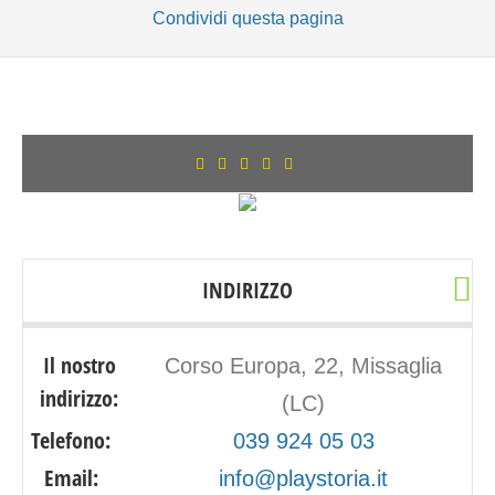
Condividi
questa pagina
INDIRIZZO
Il nostro
Corso Europa, 22, Missaglia
indirizzo:
(LC)
Telefono:
039 924 05 03
Email:
info@playstoria.it