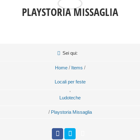
PLAYSTORIA MISSAGLIA
Sei qui:
Home
/
Items
/
Locali per feste
,
Ludoteche
/
Playstoria Missaglia