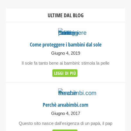
ULTIME DAL BLOG
Come proteggere i bambini dal sole
Giugno 4, 2019
Il sole fa tanto bene ai bambini: stimola la pelle
LEGGI DI PIÙ
Perchè areabimbi.com
Giugno 4, 2017
Questo sito nasce dall'esigenza di un papà, il pap