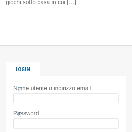
giochi sotto casa in cui […]
LOGIN
Nome utente o indirizzo email
Password