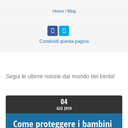
Home
/
Blog
Condividi
questa pagina
Segui le ultime notizie dal mondo dei bimbi!
04
GIU
2019
Come proteggere i bambini