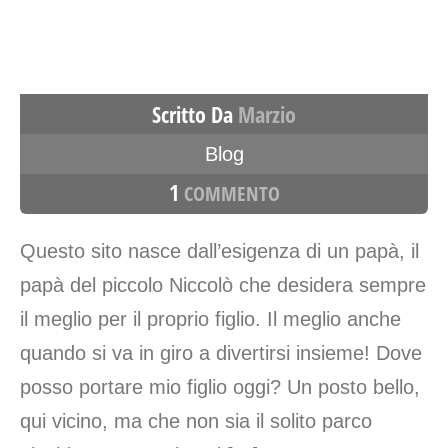
Scritto Da
Marzio
Blog
1
COMMENTO
Questo sito nasce dall’esigenza di un papà, il
papà del piccolo Niccolò che desidera sempre
il meglio per il proprio figlio. Il meglio anche
quando si va in giro a divertirsi insieme! Dove
posso portare mio figlio oggi? Un posto bello,
qui vicino, ma che non sia il solito parco