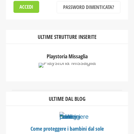
PASSWORD DIMENTICATA?
ULTIME STRUTTURE INSERITE
Playstoria Missaglia
ULTIME DAL BLOG
Come proteggere i bambini dal sole