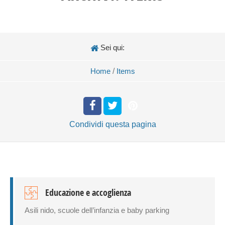
Sei qui:
Home
/
Items
Condividi
questa pagina
Educazione e accoglienza
Asili nido, scuole dell’infanzia e baby parking