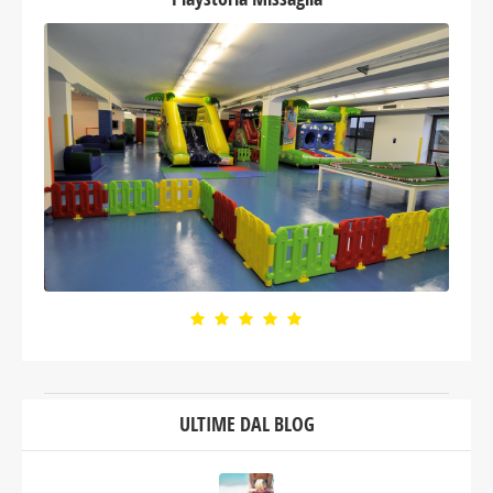
ULTIME DAL BLOG