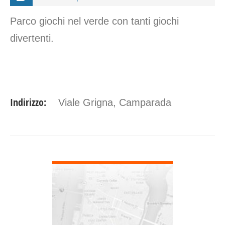
Parco giochi nel verde con tanti giochi
divertenti.
Indirizzo:
Viale Grigna, Camparada
DETTAGLI