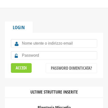
LOGIN
PASSWORD DIMENTICATA?
ULTIME STRUTTURE INSERITE
Playstoria Missaglia