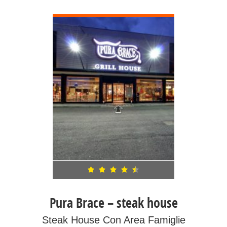
DETTAGLI
Pura Brace – steak house
Steak House Con Area Famiglie