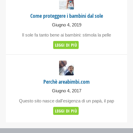
Come proteggere i bambini dal sole
Giugno 4, 2019
Il sole fa tanto bene ai bambini: stimola la pelle
LEGGI DI PIÙ
Perchè areabimbi.com
Giugno 4, 2017
Questo sito nasce dall'esigenza di un papà, il pap
LEGGI DI PIÙ