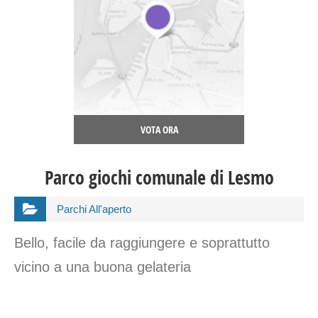
VOTA ORA
Parco giochi comunale di Lesmo
Parchi All'aperto
Bello, facile da raggiungere e soprattutto
vicino a una buona gelateria