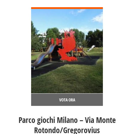
DETTAGLI
VOTA ORA
Parco giochi Milano – Via Monte
Rotondo/Gregorovius