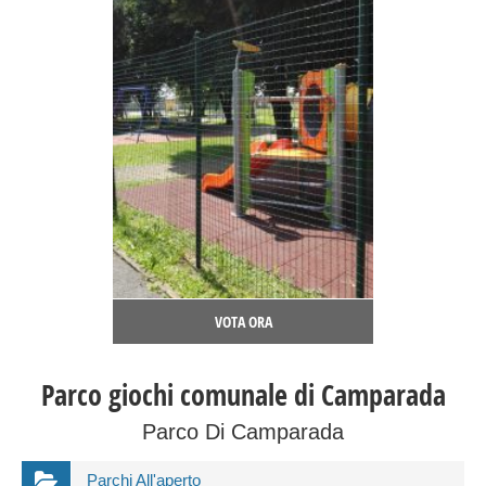
VOTA ORA
Parco giochi comunale di Camparada
Parco Di Camparada
Parchi All'aperto