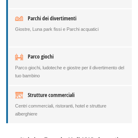
Parchi dei divertimenti
Giostre, Luna park fissi e Parchi acquatici
Parco giochi
Parco giochi, ludoteche e giostre per il divertimento del
tuo bambino
Strutture commerciali
Centri commerciali, ristoranti, hotel e strutture
alberghiere