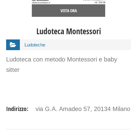
VOTA ORA
Ludoteca Montessori
Ludoteche
Ludoteca con metodo Montessori e baby
sitter
Indirizzo:
via G.A. Amadeo 57, 20134 Milano