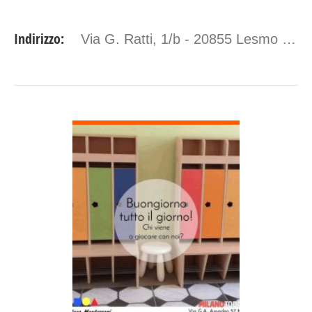
Indirizzo:
Via G. Ratti, 1/b - 20855 Lesmo (MB)
DETTAGLI