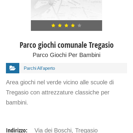
Parco giochi comunale Tregasio
Parco Giochi Per Bambini
Parchi All'aperto
Area giochi nel verde vicino alle scuole di
Tregasio con attrezzature classiche per
bambini.
Indirizzo:
Via dei Boschi, Tregasio