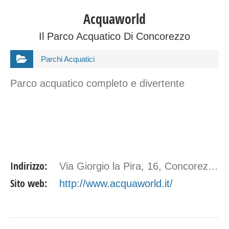
Acquaworld
Il Parco Acquatico Di Concorezzo
Parchi Acquatici
Parco acquatico completo e divertente
Indirizzo:
Via Giorgio la Pira, 16, Concorezzo MB
Sito web:
http://www.acquaworld.it/