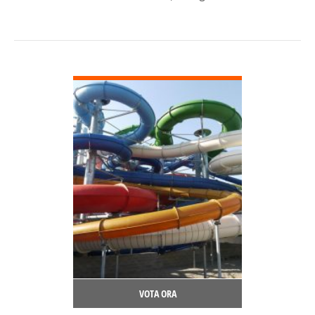
DETTAGLI
VOTA ORA