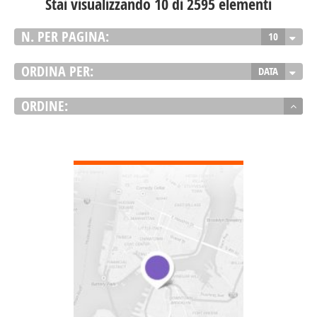
Stai visualizzando 10 di 2595 elementi
N. PER PAGINA:
10
ORDINA PER:
DATA
ORDINE:
DETTAGLI