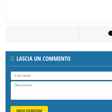
LASCIA UN COMMENTO
INVIA VOTAZIONE