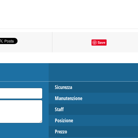
Save
Sicurezza
Manutenzione
Staff
Posizione
Prezzo