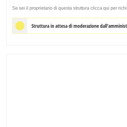
Se sei il proprietario di questa struttura clicca qui per ri
Struttura in attesa di moderazione dall'amminis