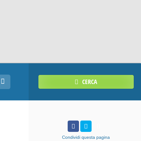
CERCA
Condividi
questa pagina