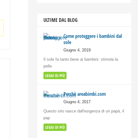
ULTIME DAL BLOG
Come proteggere i bambini dal
sole
Giugno 4, 2019
Il sole fa tanto bene ai bambini: stimola la
pelle
LEGGI DI PIÙ
Perchè areabimbi.com
Giugno 4, 2017
Questo sito nasce dall'esigenza di un papà, il
pap
LEGGI DI PIÙ