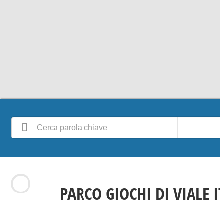
PARCO GIOCHI DI VIALE 