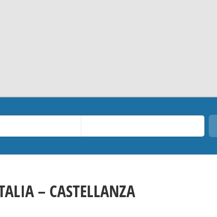
ITALIA – CASTELLANZA