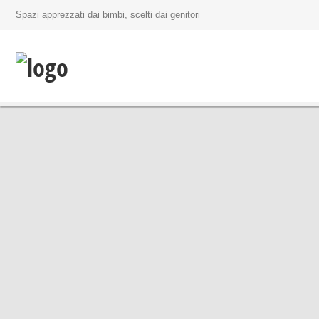
Spazi apprezzati dai bimbi, scelti dai genitori