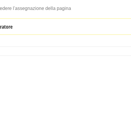
chiedere l'assegnazione della pagina
tratore