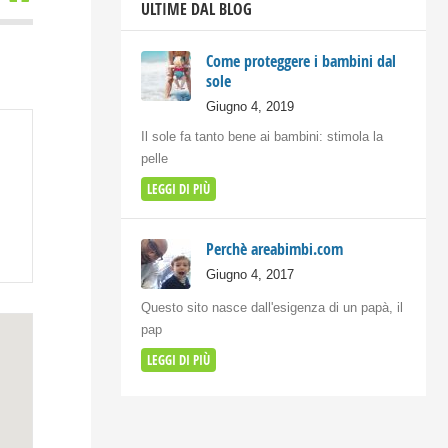
ULTIME DAL BLOG
Come proteggere i bambini dal
sole
Giugno 4, 2019
Il sole fa tanto bene ai bambini: stimola la
pelle
LEGGI DI PIÙ
Perchè areabimbi.com
Giugno 4, 2017
Questo sito nasce dall'esigenza di un papà, il
pap
LEGGI DI PIÙ