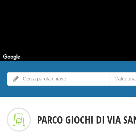
Categoria
PARCO GIOCHI DI VIA S