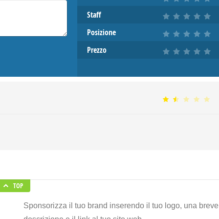
Staff
Posizione
Prezzo
TOP
Sponsorizza il tuo brand inserendo il tuo logo, una breve