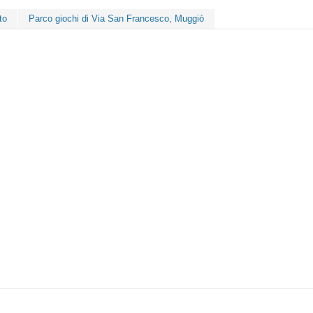
to
Parco giochi di Via San Francesco, Muggiò