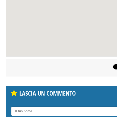
LASCIA UN COMMENTO