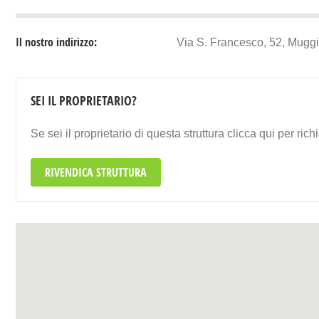
Il nostro indirizzo:
Via S. Francesco, 52, Mugg
SEI IL PROPRIETARIO?
Se sei il proprietario di questa struttura clicca qui per ri
RIVENDICA STRUTTURA