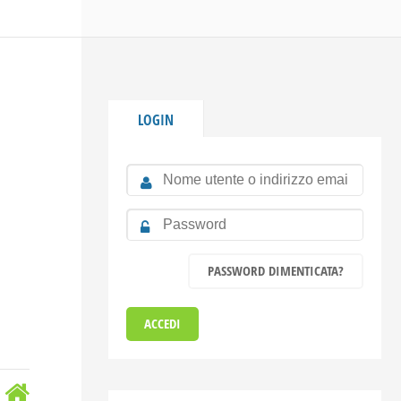
LOGIN
PASSWORD DIMENTICATA?